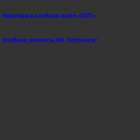
Квартира в клубном доме «2071»
Клубные комнаты ЖК ”Primavera”