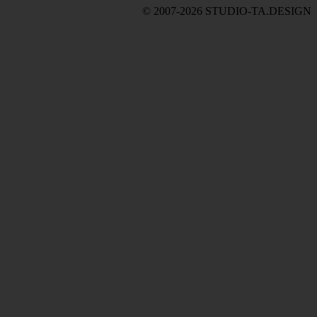
© 2007-2026 STUDIO-TA.DESIGN